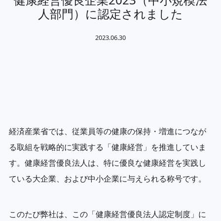
人部門）に認定されました
2023.06.30
経済産業省では、従業員等の健康の保持・増進につなが
る取組を戦略的に実践する「健康経営」を推進していま
す。健康経営優良法人は、特に優良な健康経営を実践し
ている大企業、および中小企業に与えられる称号です。
このたび弊社は、この「健康経営優良法人認定制度」に