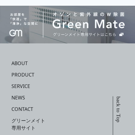
ABOUT
PRODUCT
SERVICE
NEWS
back to Top
CONTACT
グリーンメイト
専用サイト