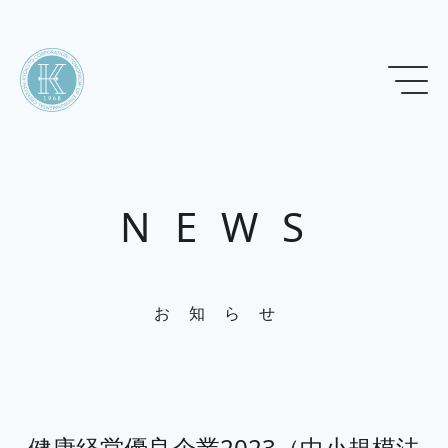
NEWS
お知らせ
健康経営優良企業2023（中小規模法