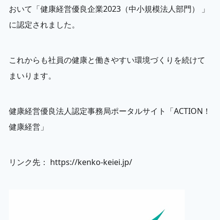
おいて「健康経営優良企業2023（中小規模法人部門） 」
に認定されました。
これからも社員の健康と働きやすい環境づくりを続けて
まいります。
健康経営優良法人認定事務局ポータルサイト「ACTION！
健康経営」
リンク先： https://kenko-keiei.jp/