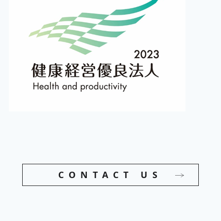
CONTACT US