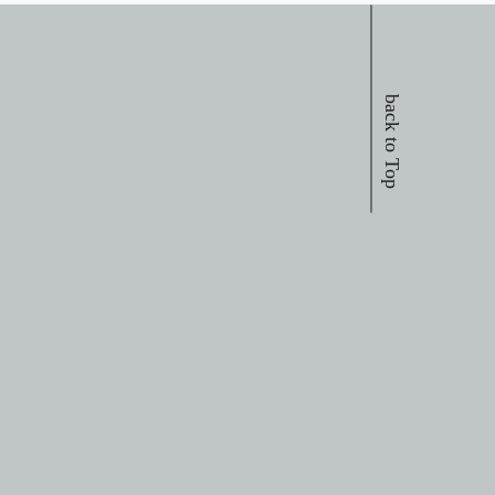
back to Top