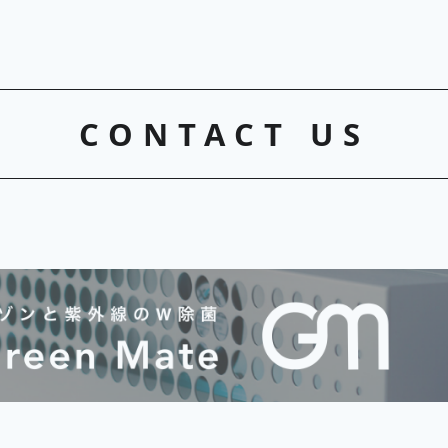
CONTACT US