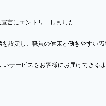
康宣言にエントリーしました。
標を設定し、職員の健康と働きやすい職
よいサービスをお客様にお届けできる