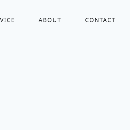
VICE
ABOUT
CONTACT