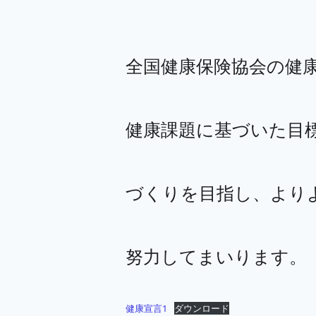
全国健康保険協会の健
健康課題に基づいた目
づくりを目指し、より
努力してまいります。
健康宣言1
ダウンロード