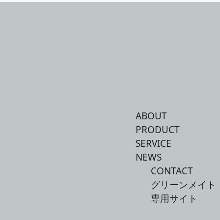
ABOUT
PRODUCT
SERVICE
NEWS
CONTACT
グリーンメイト
専用サイト