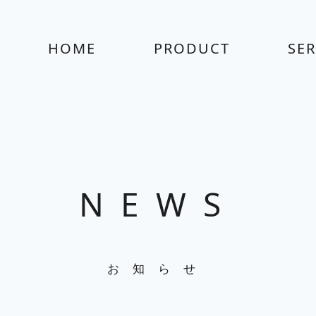
HOME
PRODUCT
SER
NEWS
お知らせ