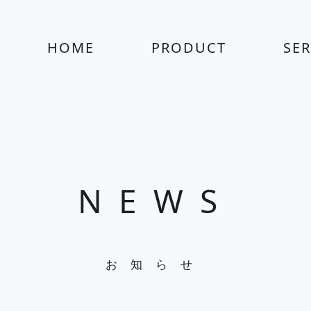
HOME
PRODUCT
SER
NEWS
お知らせ