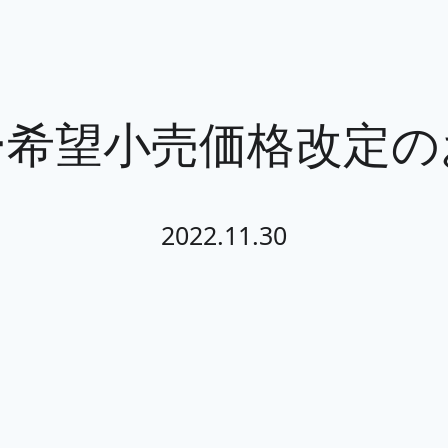
ー希望小売価格改定の
2022.11.30