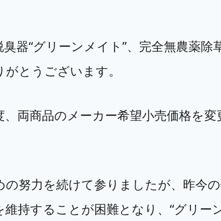
臭器“グリーンメイト”、完全無農薬除草
りがとうございます。
度、両商品のメーカー希望小売価格を変
めの努力を続けて参りましたが、昨今の
維持することが困難となり、“グリーン