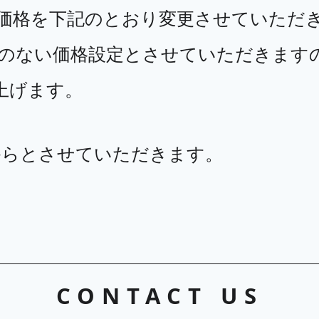
売価格を下記のとおり変更させていただ
理のない価格設定とさせていただきます
上げます。
月からとさせていただきます。
CONTACT US