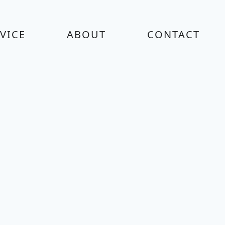
VICE
ABOUT
CONTACT