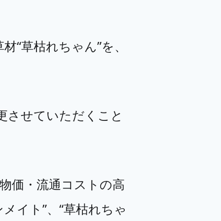
材“草枯れちゃん”を、
更させていただくこと
物価・流通コストの高
メイト”、“草枯れちゃ