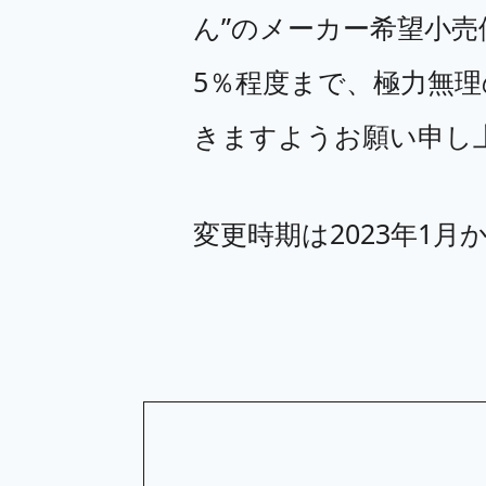
ん”のメーカー希望小
5％程度まで、極力無
きますようお願い申し
変更時期は2023年1