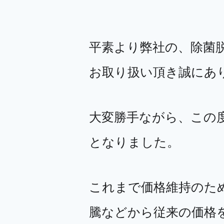
平素より弊社の、除菌脱
お取り扱い頂き誠にあ
大変勝手ながら、この
となりました。
これまで価格維持のた
騰などから従来の価格を