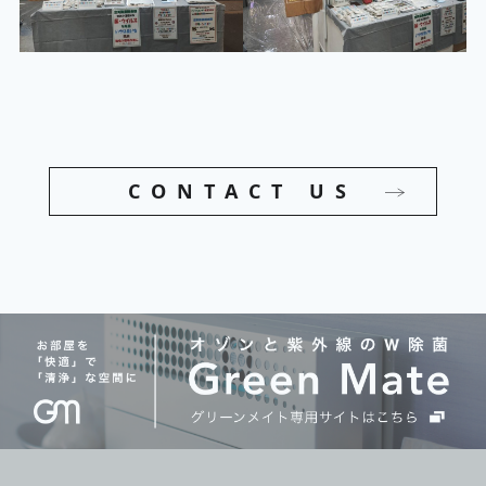
CONTACT US