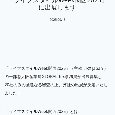
に出展します
2025.09.18
「ライフスタイルWeek関西2025」（主催：RX Japan ）
の一部を大阪産業局GLOBAL-Tex事務局が出展募集し、
20社のみの厳選なる審査の上、弊社の出展が決定いたし
ました！
「ライフスタイルWeek関西2025」とは、