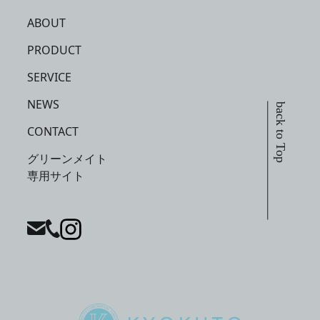
ABOUT
PRODUCT
SERVICE
NEWS
back to Top
CONTACT
グリーンメイト
専用サイト