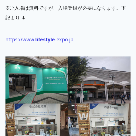
※ご入場は無料ですが、入場登録が必要になります。下
記より ↓
https://www.
lifestyle
-expo.jp