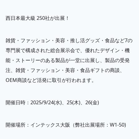
西日本最大級 250社が出展！
雑貨・ファッション・美容・推し活グッズ・食品など7の
専門展で構成された総合展示会で、優れたデザイン・機
能・ストーリーのある製品が一堂に出展し、製品の受発
注、雑貨・ファッション・美容・食品ギフトの商談、
OEM商談など活発に取引が行われます。
開催日時：2025/9/24(水)、25(木)、26(金)
開催場所：インテックス大阪（弊社出展場所：W1-50)